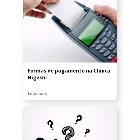
Formas de pagamento na Clínica
Higashi
Leia mais