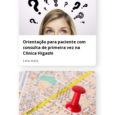
Orientação para paciente com
consulta de primeira vez na
Clínica Higashi
Leia mais