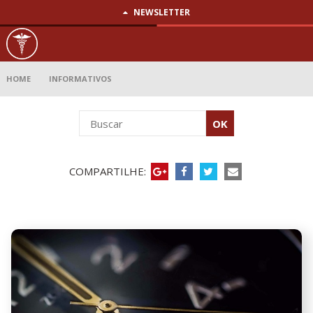
NEWSLETTER
Informativos
HOME
INFORMATIVOS
COMPARTILHE: