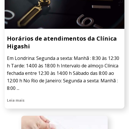
Horários de atendimentos da Clínica
Higashi
Em Londrina: Segunda a sexta: Manhã : 8:30 às 12:30
h Tarde: 14:00 às 18:00 h Intervalo de almoço Clínica
fechada entre 12:30 às 14:00 h Sábado das 8:00 ao
12:00 h No Rio de Janeiro: Segunda a sexta: Manhã :
8:00 ...
Leia mais