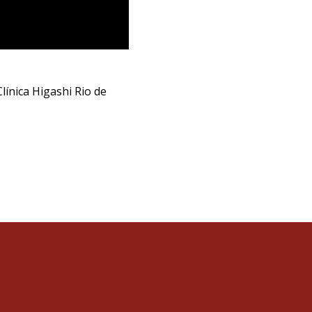
línica Higashi Rio de