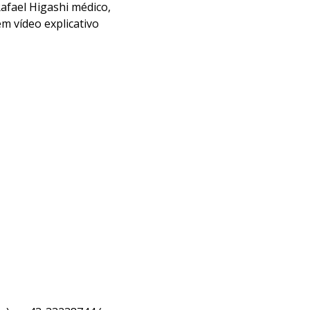
afael Higashi médico,
m vídeo explicativo