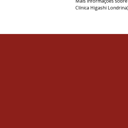
Mais informações sobre d
Clínica Higashi Londrina