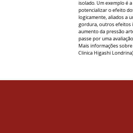
isolado. Um exemplo é a 
potencializar o efeito do
logicamente, aliados a 
gordura, outros efeitos 
aumento da pressão arter
passe por uma avaliação 
Mais informações sobre n
Clinica Higashi Londrina)