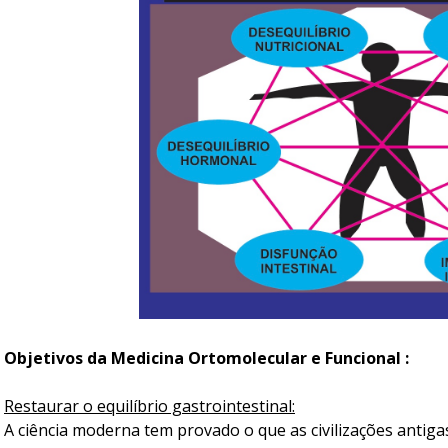
Objetivos da Medicina Ortomolecular e Funcional :
Restaurar o equilíbrio gastrointestinal:
A ciência moderna tem provado o que as civilizações antigas