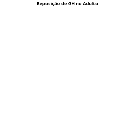
Reposição de GH no Adulto