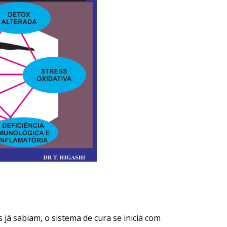
 já sabiam, o sistema de cura se inicia com