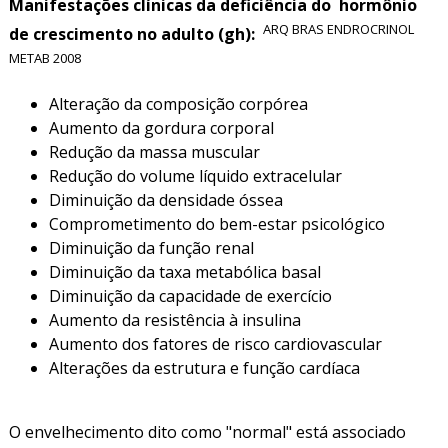
Manifestações clínicas da deficiência do hormônio
ARQ BRAS ENDROCRINOL
de crescimento no adulto (gh):
METAB 2008
Alteração da composição corpórea
Aumento da gordura corporal
Redução da massa muscular
Redução do volume líquido extracelular
Diminuição da densidade óssea
Comprometimento do bem-estar psicológico
Diminuição da função renal
Diminuição da taxa metabólica basal
Diminuição da capacidade de exercício
Aumento da resistência à insulina
Aumento dos fatores de risco cardiovascular
Alterações da estrutura e função cardíaca
O envelhecimento dito como "normal" está associado