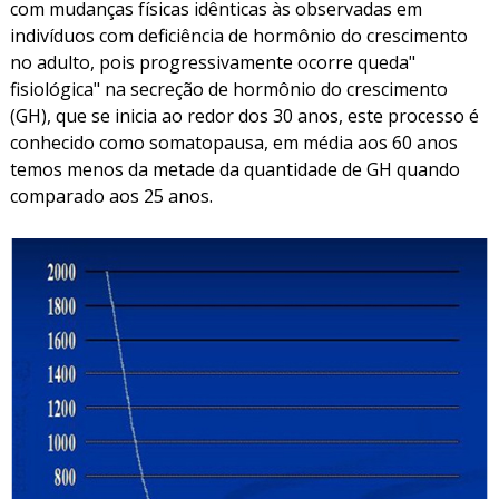
com mudanças físicas idênticas às observadas em
indivíduos com deficiência de hormônio do crescimento
no adulto, pois progressivamente ocorre queda"
fisiológica" na secreção de hormônio do crescimento
(GH), que se inicia ao redor dos 30 anos, este processo é
conhecido como somatopausa, em média aos 60 anos
temos menos da metade da quantidade de GH quando
comparado aos 25 anos.