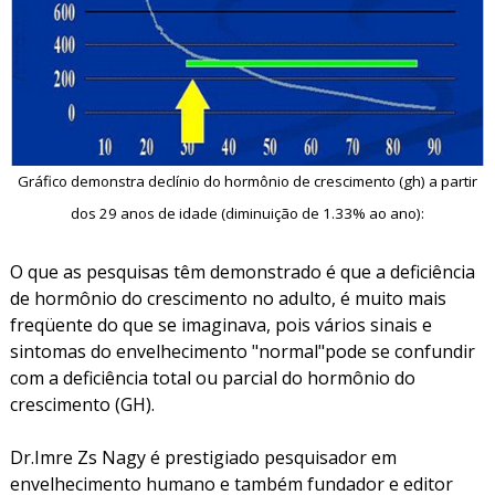
Gráfico demonstra declínio do hormônio de crescimento (gh) a partir
dos 29 anos de idade (diminuição de 1.33% ao ano):
O que as pesquisas têm demonstrado é que a deficiência
de hormônio do crescimento no adulto, é muito mais
freqüente do que se imaginava, pois vários sinais e
sintomas do envelhecimento "normal"pode se confundir
com a deficiência total ou parcial do hormônio do
crescimento (GH).
Dr.Imre Zs Nagy é prestigiado pesquisador em
envelhecimento humano e também fundador e editor