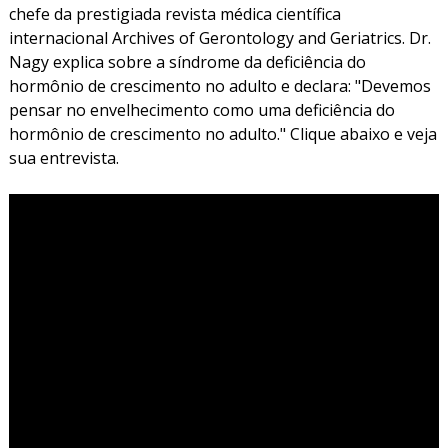
chefe da prestigiada revista médica científica
internacional Archives of Gerontology and Geriatrics. Dr.
Nagy explica sobre a síndrome da deficiência do
hormônio de crescimento no adulto e declara: "Devemos
pensar no envelhecimento como uma deficiência do
hormônio de crescimento no adulto." Clique abaixo e veja
sua entrevista.