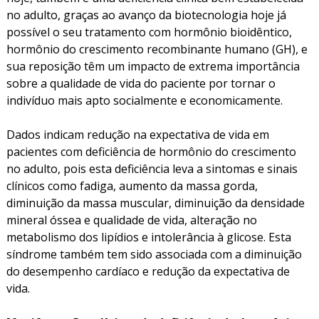
no adulto, graças ao avanço da biotecnologia hoje já
possível o seu tratamento com hormônio bioidêntico,
hormônio do crescimento recombinante humano (GH), e
sua reposição têm um impacto de extrema importância
sobre a qualidade de vida do paciente por tornar o
indivíduo mais apto socialmente e economicamente.
Dados indicam redução na expectativa de vida em
pacientes com deficiência de hormônio do crescimento
no adulto, pois esta deficiência leva a sintomas e sinais
clínicos como fadiga, aumento da massa gorda,
diminuição da massa muscular, diminuição da densidade
mineral óssea e qualidade de vida, alteração no
metabolismo dos lipídios e intolerância à glicose. Esta
síndrome também tem sido associada com a diminuição
do desempenho cardíaco e redução da expectativa de
vida.