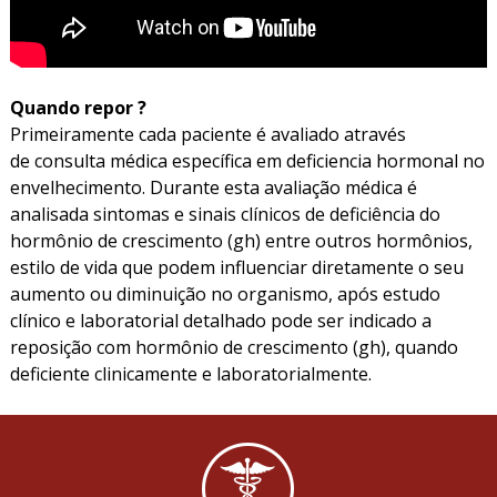
Quando repor ?
Primeiramente cada paciente é avaliado através
de consulta médica específica em deficiencia hormonal no
envelhecimento. Durante esta avaliação médica é
analisada sintomas e sinais clínicos de deficiência do
hormônio de crescimento (gh) entre outros hormônios,
estilo de vida que podem influenciar diretamente o seu
aumento ou diminuição no organismo, após estudo
clínico e laboratorial detalhado pode ser indicado a
reposição com hormônio de crescimento (gh), quando
deficiente clinicamente e laboratorialmente.